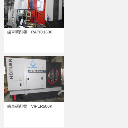
歯車研削盤 RAPID1600
歯車研削盤 VIPER500K