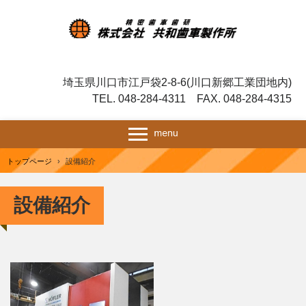
埼玉県川口市江戸袋2-8-6(川口新郷工業団地内)
TEL. 048-284-4311 FAX. 048-284-4315
トップページ
›
設備紹介
設備紹介